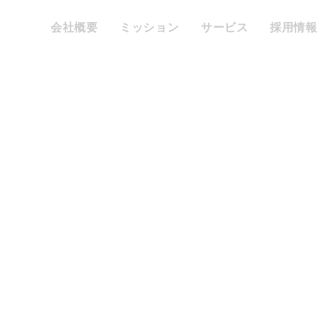
会社概要
ミッション
サービス
採用情報