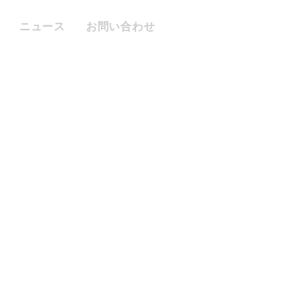
ニュース
お問い合わせ